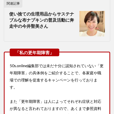
関連記事
使い捨ての生理用品からサステナ
ブルな布ナプキンの普及活動に奔
走中の今井聖美さん
50s.online編集部では未だ十分に認知されていない「更
年期障害」の具体例をご紹介することで、各家庭や職
場での理解を促進するキャンペーンを行っておりま
す。
また「更年期障害」は人によってそれぞれ症状と対応
が異なると言われておりますので、あくまで参照資料