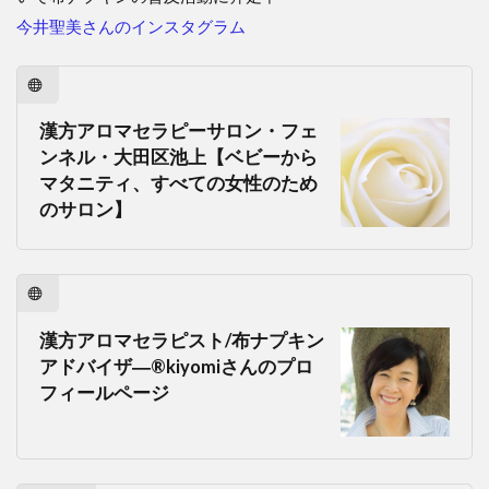
今井聖美さんのインスタグラム
漢方アロマセラピーサロン・フェ
ンネル・大田区池上【ベビーから
マタニティ、すべての女性のため
のサロン】
漢方アロマセラピスト/布ナプキン
アドバイザ―®kiyomiさんのプロ
フィールページ