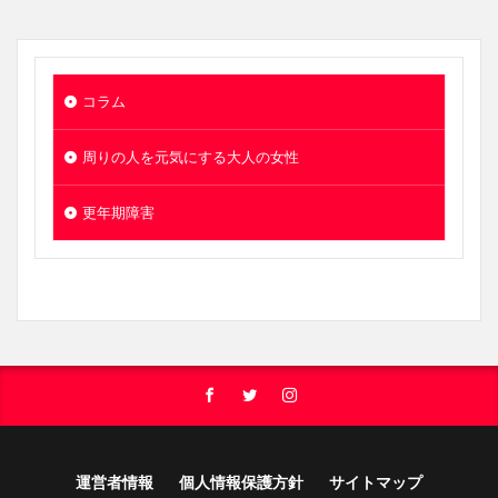
コラム
周りの人を元気にする大人の女性
更年期障害
運営者情報
個人情報保護方針
サイトマップ