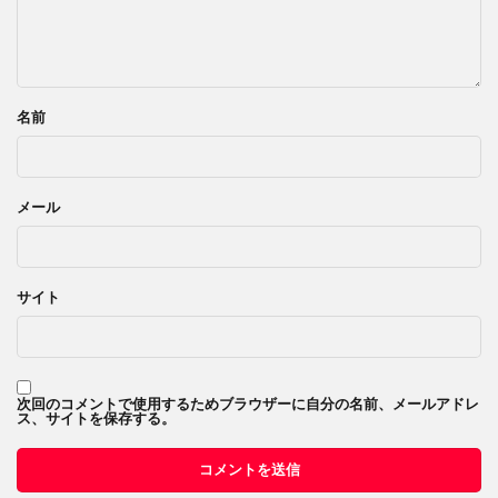
名前
メール
サイト
次回のコメントで使用するためブラウザーに自分の名前、メールアドレ
ス、サイトを保存する。