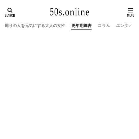
周りの人を元気にする大人の女性
更年期障害
コラム
エンタメ