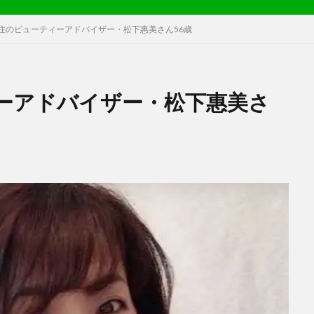
住のビューティーアドバイザー・松下惠美さん56歳
ーアドバイザー・松下惠美さ