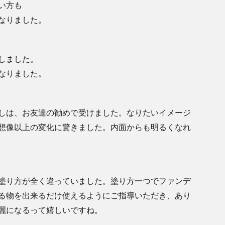
い方も
なりました。
しました。
なりました。
しは、お友達の勧めで受けました。なりたいイメージ
想像以上の変化に驚きました。内面からも明るくなれ
塗り方が全く違っていました。塗り方一つでファンデ
る物を出来るだけ使えるようにご指導いただき、あり
麗になるって嬉しいですね。