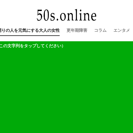
周りの人を元気にする大人の女性
更年期障害
コラム
エンタメ
タップしてください）