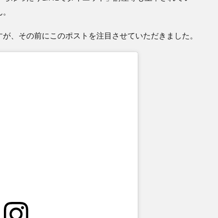
ん。
すが、その前にこのポストを注目させていただきました。