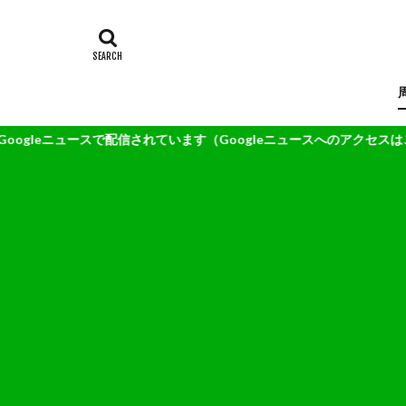
ースで配信されています（Googleニュースへのアクセスはこの文字列を