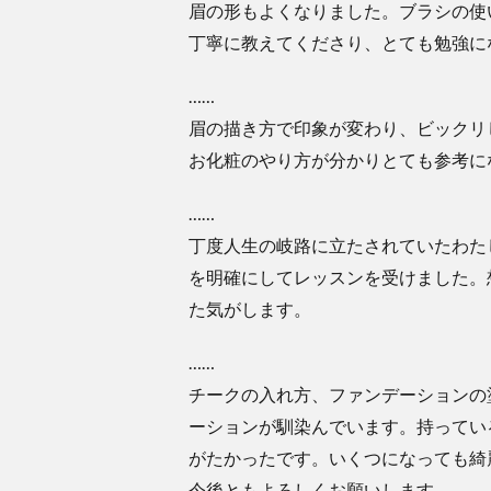
眉の形もよくなりました。ブラシの使
丁寧に教えてくださり、とても勉強に
……
眉の描き方で印象が変わり、ビックリ
お化粧のやり方が分かりとても参考に
……
丁度人生の岐路に立たされていたわた
を明確にしてレッスンを受けました。
た気がします。
……
チークの入れ方、ファンデーションの
ーションが馴染んでいます。持ってい
がたかったです。いくつになっても綺
今後ともよろしくお願いします。