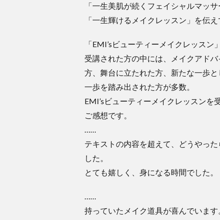
「一生美肌が続くフェイシャルマッサ
「一生輝けるメイクレッスン」を伝え
「EMI’sビューティーメイクレッスン
受講された方の中には、メイクアドバ
方、舞台に立たれた方、新たな一歩と
一歩を踏み出された方が多数。
EMI’sビューティーメイクレッスンを
ご感想です。
……
テキストの内容を超えて、どうやった
した。
とても嬉しく、身になる時間でした。
……
持っていたメイク道具が喜んでいます