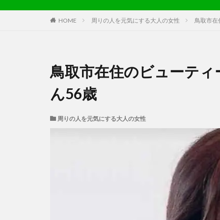
HOME
周りの人を元気にする大人の女性
鳥取市在
鳥取市在住のビューティ
ん56歳
周りの人を元気にする大人の女性