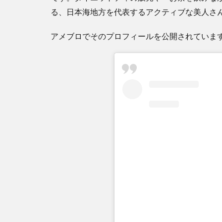
る、日本海地方を代表するアクティブな美人さ
アメブロでそのプロフィールを公開されていま