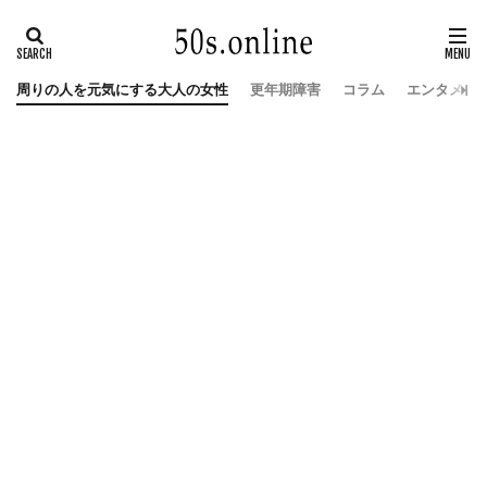
周りの人を元気にする大人の女性
更年期障害
コラム
エンタメ