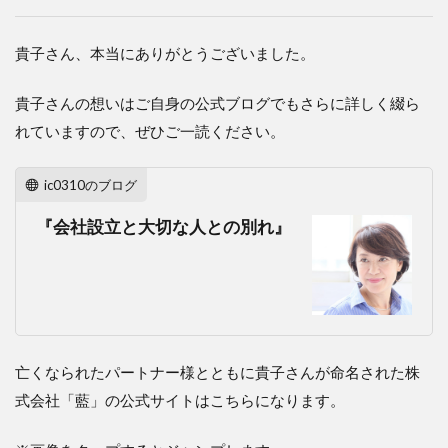
貴子さん、本当にありがとうございました。
貴子さんの想いはご自身の公式ブログでもさらに詳しく綴ら
れていますので、ぜひご一読ください。
ic0310のブログ
『会社設立と大切な人との別れ』
亡くなられたパートナー様とともに貴子さんが命名された株
式会社「藍」の公式サイトはこちらになります。