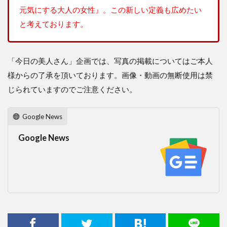
元気にする大人の女性』。この新しい定義も広めたい
と考えております。
「今日の美人さん」企画では、写真の掲載についてはご本人
様からの了承を頂いております。画像・動画の無断使用は禁
じられていますのでご注意ください。
Google News
Google News