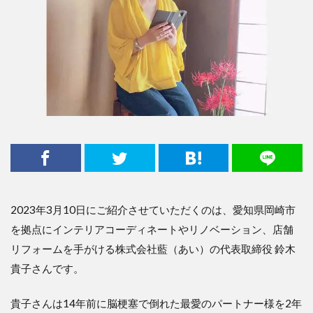
2023年3月10日にご紹介させていただくのは、愛知県岡崎市
を拠点にインテリアコーディネートやリノベーション、店舗
リフォームを手がける株式会社藍（あい）の代表取締役 鈴木
貴子さんです。
貴子さんは14年前に脳梗塞で倒れた最愛のパートナー様を2年