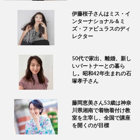
伊藤桜子さんはミス・イ
ンターナショナル＆ミ
ズ・ファビュラスのディ
レクター
50代で家出、離婚、新し
いパートナーとの暮ら
し。昭和42年生まれの石
塚孝子さん
藤岡恵美さん53歳は神奈
川県湘南で着物着付け教
室を主宰し、全国で講座
を開くのが目標