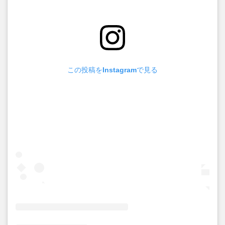
この投稿をInstagramで見る