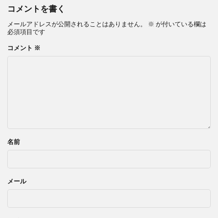
コメントを書く
メールアドレスが公開されることはありません。
※
が付いている欄は
必須項目です
コメント
※
名前
メール