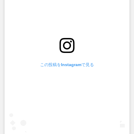
この投稿をInstagramで見る