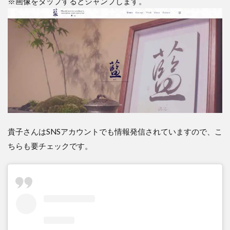
※画像をタップするとジャンプします。
貴子さんはSNSアカウントでも情報発信されていますので、こ
ちらも要チェックです。