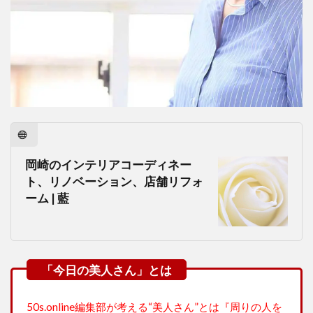
岡崎のインテリアコーディネー
ト、リノベーション、店舗リフォ
ーム | 藍
50s.online編集部が考える“美人さん”とは『周りの人を