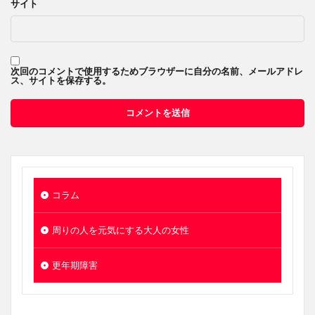
サイト
次回のコメントで使用するためブラウザーに自分の名前、メールアドレ
ス、サイトを保存する。
コラム
周りの人を元気にする大人の女性
更年期障害