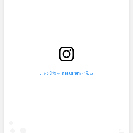
この投稿をInstagramで見る