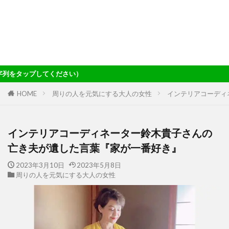
）
HOME
周りの人を元気にする大人の女性
インテリアコーディ
インテリアコーディネーター鈴木貴子さんの
亡き夫が遺した言葉『家が一番好き』
2023年3月10日
2023年5月8日
周りの人を元気にする大人の女性