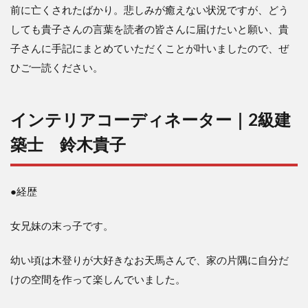
前に亡くされたばかり。悲しみが癒えない状況ですが、どう
しても貴子さんの言葉を読者の皆さんに届けたいと願い、貴
子さんに手記にまとめていただくことが叶いましたので、ぜ
ひご一読ください。
インテリアコーディネーター｜2級建
築士 鈴木貴子
●経歴
女兄妹の末っ子です。
幼い頃は木登りが大好きなお天馬さんで、家の片隅に自分だ
けの空間を作って楽しんでいました。