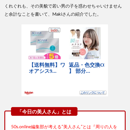
くれぐれも、その美貌で若い男の子を惑わせちゃいけません
と余計なことを書いて、Makiさんの紹介でした。
50s.online編集部が考える“美人さん”とは『周りの人を