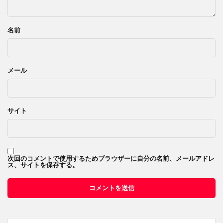
名前
メール
サイト
次回のコメントで使用するためブラウザーに自分の名前、メールアドレ
ス、サイトを保存する。