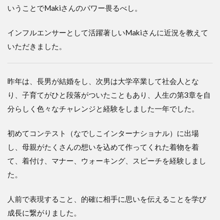
いうことでMakiさんのパワー畏るべし。
インフルエンサーとして活躍著しいMakiさんに近況を教えて
いただきました。
昨年は、長男が結婚をし、次男は大学卒業して社会人とな
り、子育てがひと段落がついたこともあり、人生の第3章を自
分らしく色々なチャレンジと経験をしました一年でした。
初めてコンテスト（なでしこインターナショナル）に出場
し、母親がたくさんの想いを込めて作ってくれた着物を着
て、着付け、マナー、ウォーキング、スピーチを経験しまし
た。
人前で表現すること、的確に相手に思いを伝えることを学び
成長に繋がりました。