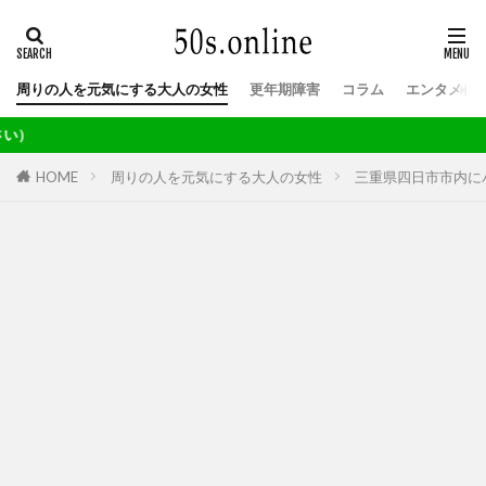
周りの人を元気にする大人の女性
更年期障害
コラム
エンタメ
当サイトの記事はGo
HOME
周りの人を元気にする大人の女性
三重県四日市市内に