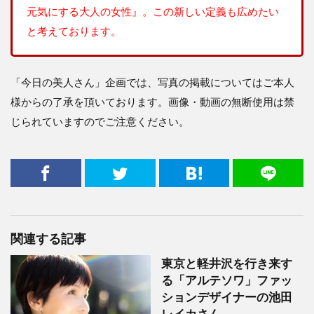
元気にする大人の女性』。この新しい定義も広めたい
と考えております。
「今日の美人さん」企画では、写真の掲載についてはご本人
様からの了承を頂いております。画像・動画の無断使用は禁
じられていますのでご注意ください。
関連する記事
東京と軽井沢を行き来す
る「アルテソワ」ファッ
ションデザイナーの池田