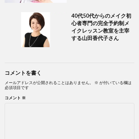
40代50代からのメイク初
心者専門の完全予約制メ
イクレッスン教室を主宰
する山田香代子さん
コメントを書く
メールアドレスが公開されることはありません。
※
が付いている欄は
必須項目です
コメント
※