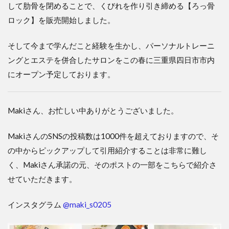
して肋骨を閉めることで、くびれを作り引き締める【ろっ骨
ロック】を販売開始しました。
そして今まで学んだこと経験を生かし、パーソナルトレーニ
ングとエステを併合したサロンをこの春に三重県四日市市内
にオープン予定しております。
Makiさん、お忙しい中ありがとうございました。
MakiさんのSNSの投稿数は1000件を超えておりますので、そ
の中からピックアップして引用紹介することは非常に難し
く、Makiさん承諾の元、そのポストの一部をこちらで紹介さ
せていただきます。
インスタグラム
@maki_s0205