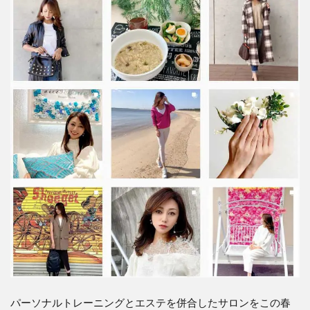
パーソナルトレーニングとエステを併合したサロンをこの春