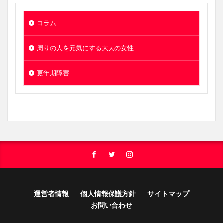
コラム
周りの人を元気にする大人の女性
更年期障害
運営者情報
個人情報保護方針
サイトマップ
お問い合わせ