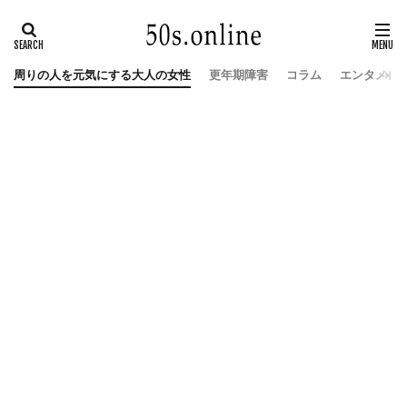
周りの人を元気にする大人の女性
更年期障害
コラム
エンタメ