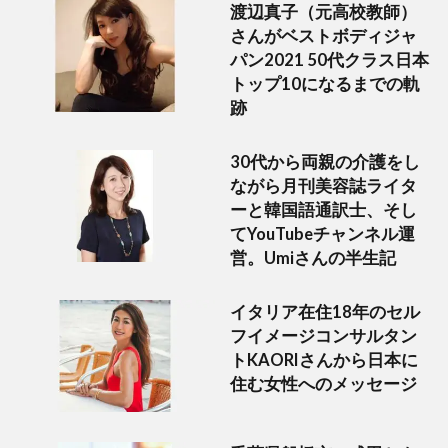
渡辺真子（元高校教師）
さんがベストボディジャ
パン2021 50代クラス日本
トップ10になるまでの軌
跡
30代から両親の介護をし
ながら月刊美容誌ライタ
ーと韓国語通訳士、そし
てYouTubeチャンネル運
営。Umiさんの半生記
イタリア在住18年のセル
フイメージコンサルタン
トKAORIさんから日本に
住む女性へのメッセージ