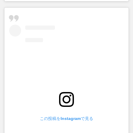
この投稿をInstagramで見る