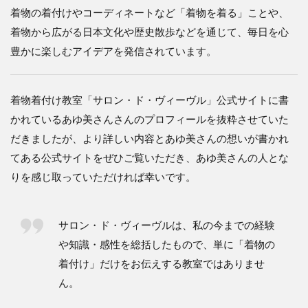
着物の着付けやコーディネートなど「着物を着る」ことや、
着物から広がる日本文化や歴史散歩などを通じて、毎日を心
豊かに楽しむアイデアを発信されています。
着物着付け教室「サロン・ド・ヴィーヴル」公式サイトに書
かれているあゆ美さんさんのプロフィールを抜粋させていた
だきましたが、より詳しい内容とあゆ美さんの想いが書かれ
てある公式サイトをぜひご覧いただき、あゆ美さんの人とな
りを感じ取っていただければ幸いです。
サロン・ド・ヴィーヴルは、私の今までの経験
や知識・感性を総括したもので、単に「着物の
着付け」だけをお伝えする教室ではありませ
ん。