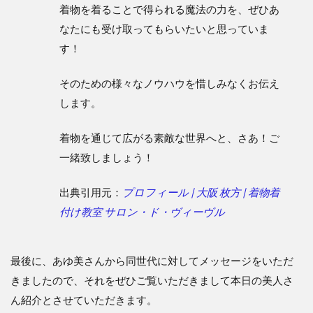
着物を着ることで得られる魔法の力を、ぜひあ
なたにも受け取ってもらいたいと思っていま
す！
そのための様々なノウハウを惜しみなくお伝え
します。
着物を通じて広がる素敵な世界へと、さあ！ご
一緒致しましょう！
出典引用元：
プロフィール | 大阪 枚方 | 着物着
付け教室 サロン・ド・ヴィーヴル
最後に、あゆ美さんから同世代に対してメッセージをいただ
きましたので、それをぜひご覧いただきまして本日の美人さ
ん紹介とさせていただきます。