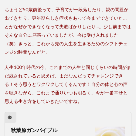
ちょうど50歳前後って、子育てが一段落したり、親の問題が
出てきたり、更年期らしき症状もあって今までできていたこ
とがなぜかできなくなって失敗ばかりしたり…。少し前までは
そんな自分に戸惑っていましたが、今は受け入れました
（笑）きっと、これから先の人生を生きるためのシフトチェ
ンジの時間なんだと。
人生100年時代の今、これまでの人生と同じくらいの時間がま
だ残されていると思えば、まだなんだってチャレンジでき
る！そう思うとワクワクしてくるんです！自分の体と心の声
を聴きながら、これまで通りいつも明るく、今が一番幸せと
思える生き方をしていきたいですね。
秋葉原ガンバイブル