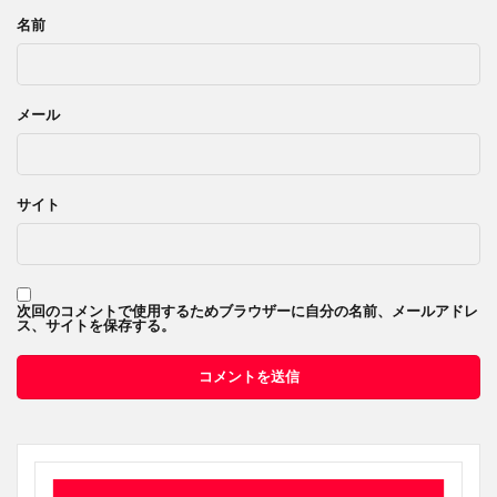
名前
メール
サイト
次回のコメントで使用するためブラウザーに自分の名前、メールアドレ
ス、サイトを保存する。