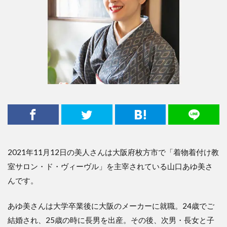
2021年11月12日の美人さんは大阪府枚方市で「着物着付け教
室サロン・ド・ヴィーヴル」を主宰されている山口あゆ美さ
んです。
あゆ美さんは大学卒業後に大阪のメーカーに就職。24歳でご
結婚され、25歳の時に長男を出産。その後、次男・長女と子