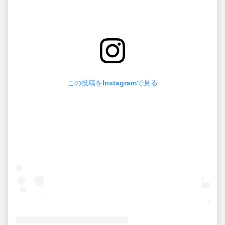
この投稿をInstagramで見る