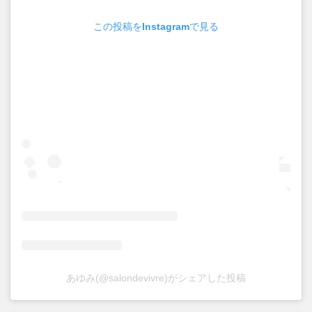
この投稿をInstagramで見る
あゆみ(@salondevivre)がシェアした投稿