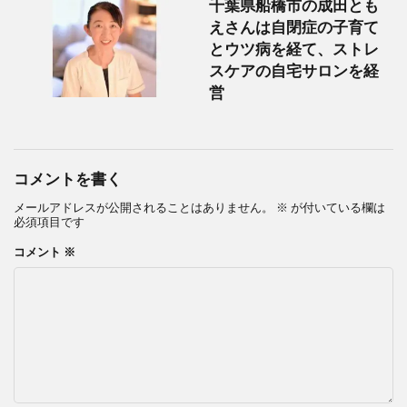
千葉県船橋市の成田とも
えさんは自閉症の子育て
とウツ病を経て、ストレ
スケアの自宅サロンを経
営
コメントを書く
メールアドレスが公開されることはありません。
※
が付いている欄は
必須項目です
コメント
※