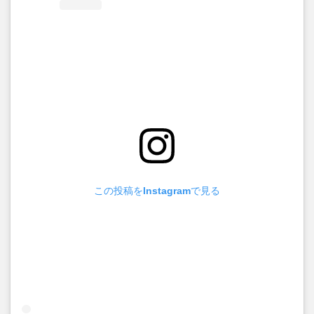
この投稿をInstagramで見る