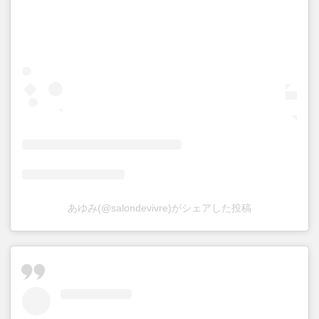
あゆみ(@salondevivre)がシェアした投稿