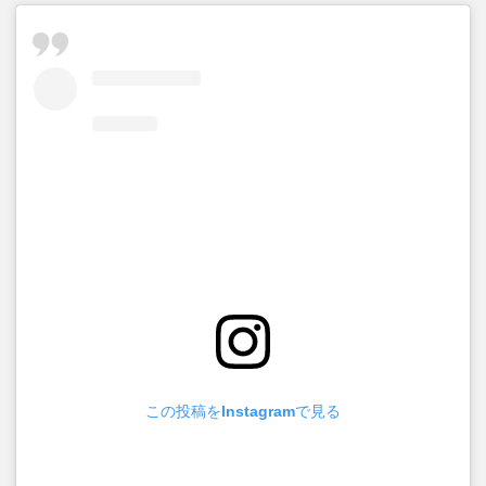
この投稿をInstagramで見る