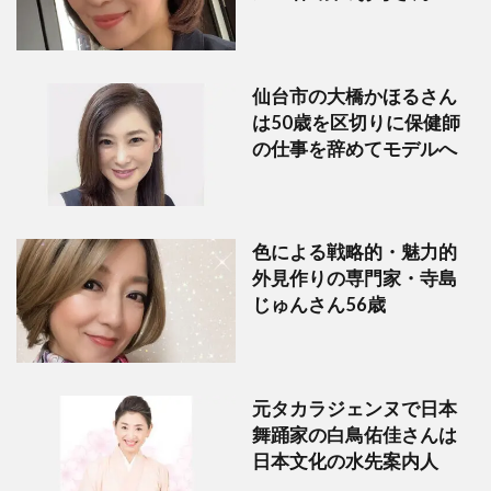
仙台市の大橋かほるさん
は50歳を区切りに保健師
の仕事を辞めてモデルへ
色による戦略的・魅力的
外見作りの専門家・寺島
じゅんさん56歳
元タカラジェンヌで日本
舞踊家の白鳥佑佳さんは
日本文化の水先案内人