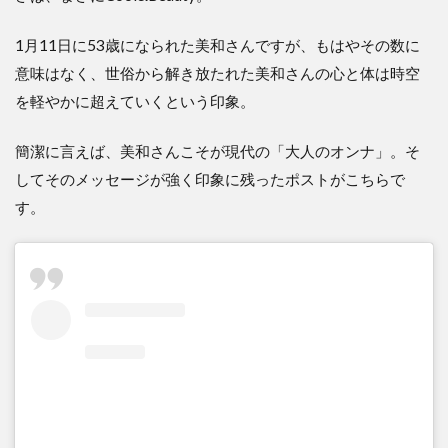
1月11日に53歳になられた美和さんですが、もはやその数に
意味はなく、世俗から解き放たれた美和さんの心と体は時空
を軽やかに超えていくという印象。
簡潔に言えば、美和さんこそが現代の「大人のオンナ」。そ
してそのメッセージが強く印象に残ったポストがこちらで
す。