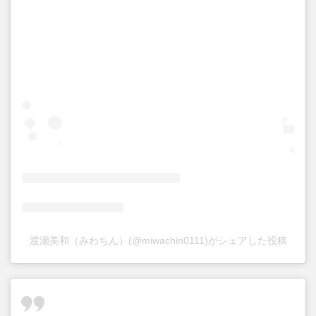
渡瀬美和（みわちん）(@miwachin0111)がシェアした投稿