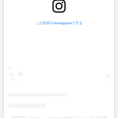
この投稿をInstagramで見る