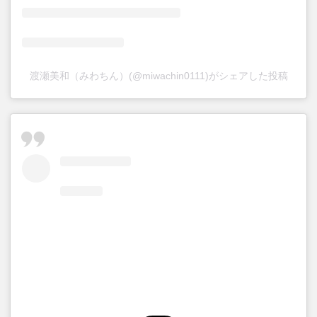
渡瀬美和（みわちん）(@miwachin0111)がシェアした投稿