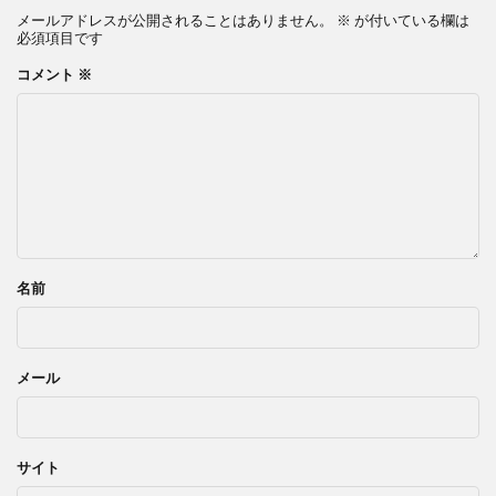
メールアドレスが公開されることはありません。
※
が付いている欄は
必須項目です
コメント
※
名前
メール
サイト