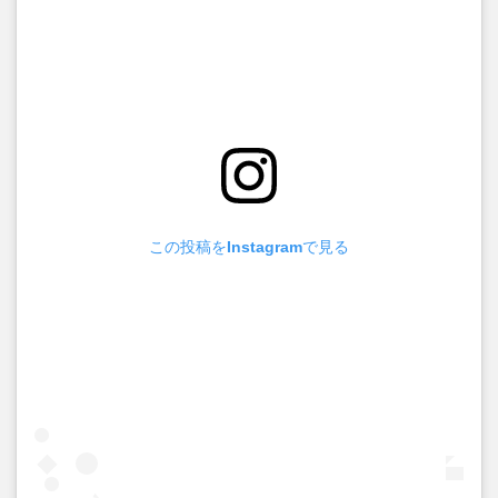
この投稿をInstagramで見る