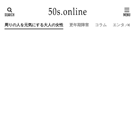
周りの人を元気にする大人の女性
更年期障害
コラム
エンタメ