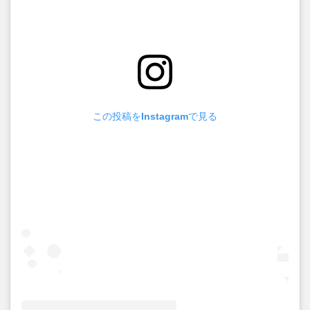
この投稿をInstagramで見る