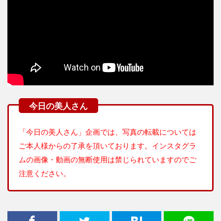
「今日の美人さん」企画では、写真の転載については
ご本人様からの了承を頂いております。インスタグラ
ムの画像・動画の無断使用は禁じられていますのでご
注意ください。