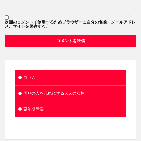
次回のコメントで使用するためブラウザーに自分の名前、メールアドレ
ス、サイトを保存する。
コラム
周りの人を元気にする大人の女性
更年期障害