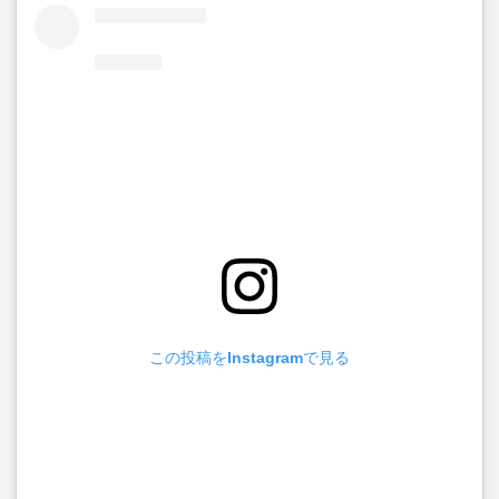
この投稿をInstagramで見る