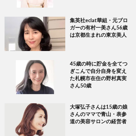
集英社eclat華組・元ブロ
ガーの有村一美さん56歳
は京都生まれの東京美人
45歳の時に貯金を全てつ
ぎこんで自分自身を変え
た札幌市在住の野村真実
さん50歳
大塚弘子さんは15歳の娘
さんのママで青山・表参
道の美容サロンの経営者