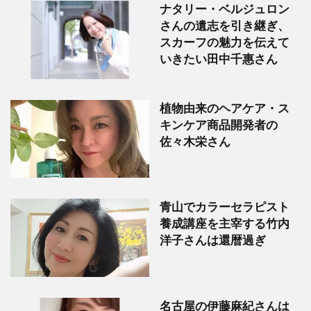
ナタリー・ベルジュロン
さんの遺志を引き継ぎ、
スカーフの魅力を伝えて
いきたい田中千惠さん
植物由来のヘアケア・ス
キンケア商品開発者の
佐々木栄さん
青山でカラーセラピスト
養成講座を主宰する竹内
洋子さんは還暦過ぎ
名古屋の伊藤麻紀さんは