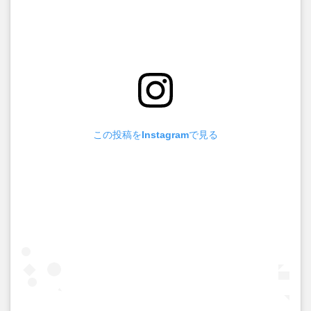
この投稿をInstagramで見る