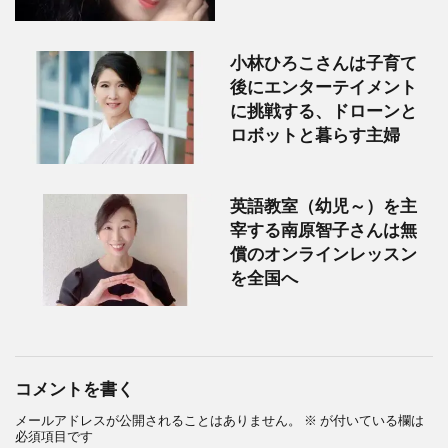
小林ひろこさんは子育て
後にエンターテイメント
に挑戦する、ドローンと
ロボットと暮らす主婦
英語教室（幼児～）を主
宰する南原智子さんは無
償のオンラインレッスン
を全国へ
コメントを書く
メールアドレスが公開されることはありません。
※
が付いている欄は
必須項目です