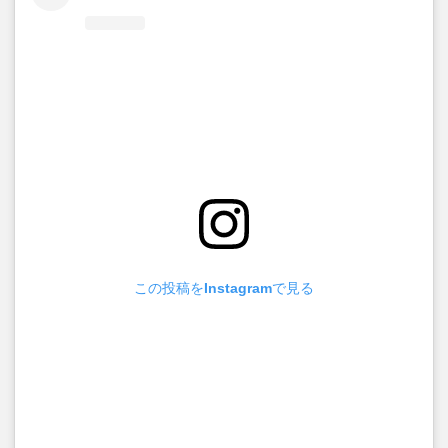
この投稿をInstagramで見る