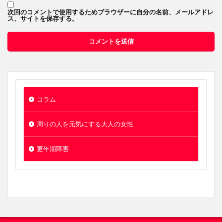
次回のコメントで使用するためブラウザーに自分の名前、メールアドレ
ス、サイトを保存する。
コラム
周りの人を元気にする大人の女性
更年期障害