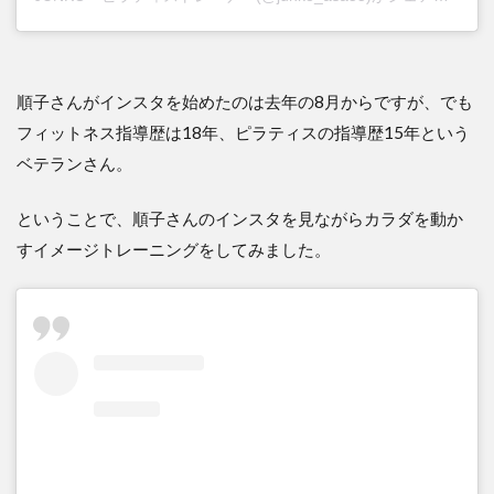
順子さんがインスタを始めたのは去年の8月からですが、でも
フィットネス指導歴は18年、ピラティスの指導歴15年という
ベテランさん。
ということで、順子さんのインスタを見ながらカラダを動か
すイメージトレーニングをしてみました。