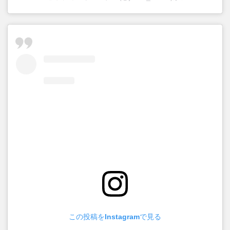
この投稿をInstagramで見る