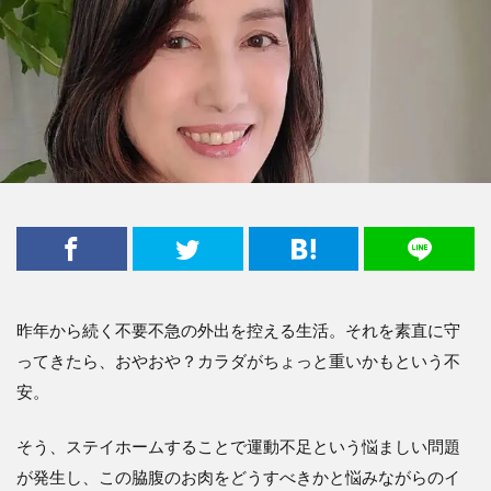
昨年から続く不要不急の外出を控える生活。それを素直に守
ってきたら、おやおや？カラダがちょっと重いかもという不
安。
そう、ステイホームすることで運動不足という悩ましい問題
が発生し、この脇腹のお肉をどうすべきかと悩みながらのイ