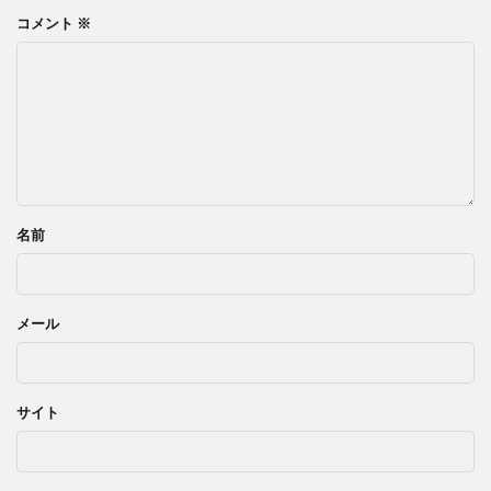
コメント
※
名前
メール
サイト