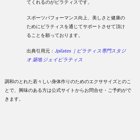
てくれるのがピラティスです。
スポーツパフォーマンス向上、美しさと健康の
ためにピラティスを通じてサポートさせて頂け
ることを願っております。
出典引用元：
Jpilates ｜ピラティス専門スタジ
オ 築地 ジェイピラティス
調和のとれた若々しい身体作りのためのエクササイズとのこ
とで、興味のある方は公式サイトからお問合せ・ご予約がで
きます。