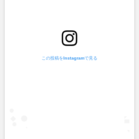
この投稿をInstagramで見る