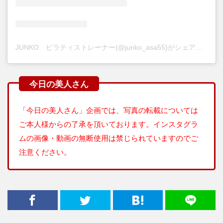
JUNKO ピラティストレーナー(@junko_asa55)がシェアした投稿
「今日の美人さん」企画では、写真の転載については
ご本人様からの了承を頂いております。インスタグラ
ムの画像・動画の無断使用は禁じられていますのでご
注意ください。