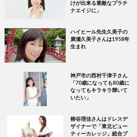
けが出来る素敵なプラチ
ナエイジに」
ハイヒール先生久美子の
廣瀬久美子さんは1958年
生まれ
神戸市の西村千津子さん
「70歳になっても80歳に
なってもキラキラ輝いて
いたい」
柳谷理佳さんはドレスデ
ザイナーで「東北ビュー
ティーカレッジ」総合プ