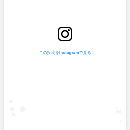
この投稿をInstagramで見る