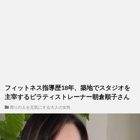
フィットネス指導歴18年、築地でスタジオを
主宰するピラティストレーナー朝倉順子さん
周りの人を元気にする大人の女性