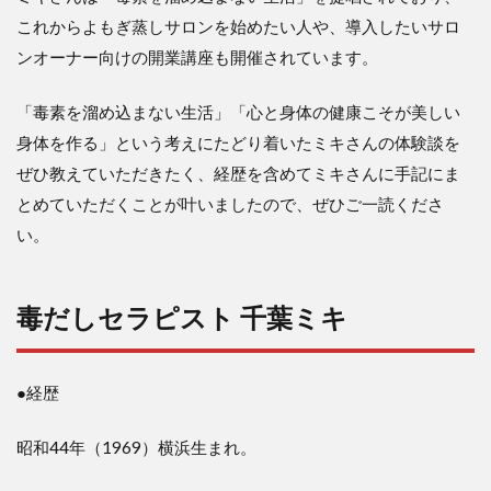
これからよもぎ蒸しサロンを始めたい人や、導入したいサロ
ンオーナー向けの開業講座も開催されています。
「毒素を溜め込まない生活」「心と身体の健康こそが美しい
身体を作る」という考えにたどり着いたミキさんの体験談を
ぜひ教えていただきたく、経歴を含めてミキさんに手記にま
とめていただくことが叶いましたので、ぜひご一読くださ
い。
毒だしセラピスト 千葉ミキ
●経歴
昭和44年（1969）横浜生まれ。