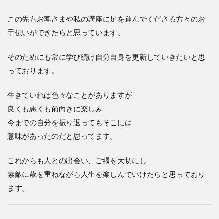
この先もお客さまや私の講座に足を運んでくださる方々のお
手伝いができたらと思っています。
そのためにも常に学び続け自分自身を更新していきたいと思
っております。
生きていれば色々なことがありますが
良くも悪くも前向きに楽しみ
今までの自分を振り返ってもそこには
意味があったのだと思ってます。
これからも人との出会い、ご縁を大切にし
素敵に歳を重ねながら人生を楽しんでいけたらと思っており
ます。