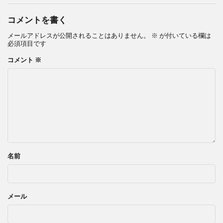
コメントを書く
メールアドレスが公開されることはありません。
※
が付いている欄は
必須項目です
コメント
※
名前
メール