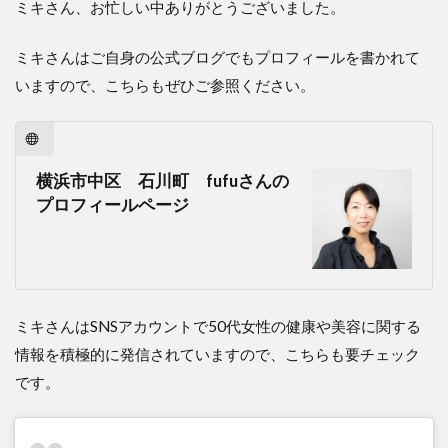
ミキさん、お忙しい中ありがとうございました。
ミキさんはご自身の公式ブログでもプロフィールを書かれて
いますので、こちらもぜひご参照ください。
横浜市中区 石川町 fufuさんの
プロフィールページ
ミキさんはSNSアカウントで50代女性の健康や美容に関する
情報を積極的に発信されていますので、こちらも要チェック
です。