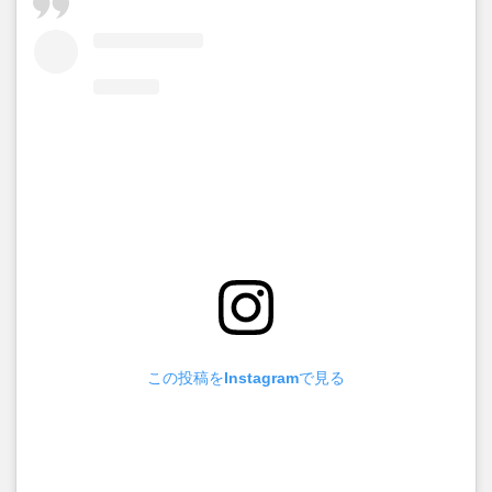
この投稿をInstagramで見る