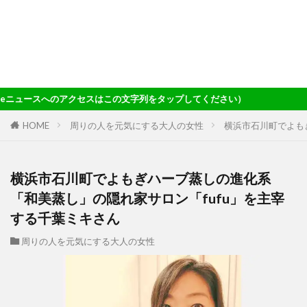
ップしてください）
HOME
周りの人を元気にする大人の女性
横浜市石川町でよも
横浜市石川町でよもぎハーブ蒸しの進化系
「和美蒸し」の隠れ家サロン「fufu」を主宰
する千葉ミキさん
周りの人を元気にする大人の女性