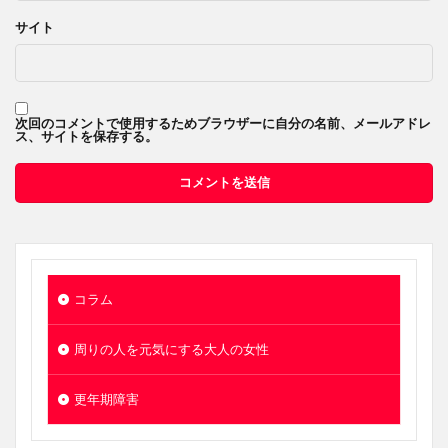
サイト
次回のコメントで使用するためブラウザーに自分の名前、メールアドレ
ス、サイトを保存する。
コラム
周りの人を元気にする大人の女性
更年期障害