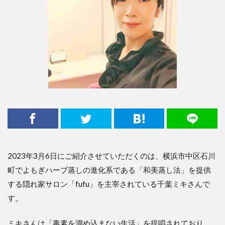
2023年3月6日にご紹介させていただくのは、横浜市中区石川
町でよもぎハーブ蒸しの進化系である「和美蒸し法」を提供
する隠れ家サロン「fufu」を主宰されている千葉ミキさんで
す。
ミキさんは「毒素を溜め込まない生活」を提唱されており、