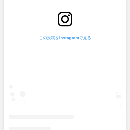
この投稿をInstagramで見る