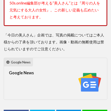
50s.online編集部が考える“美人さん”とは『周りの人を
元気にする大人の女性』。この新しい定義も広めたい
と考えております。
「今日の美人さん」企画では、写真の掲載についてはご本人
様からの了承を頂いております。画像・動画の無断使用は禁
じられていますのでご注意ください。
Google News
Google News