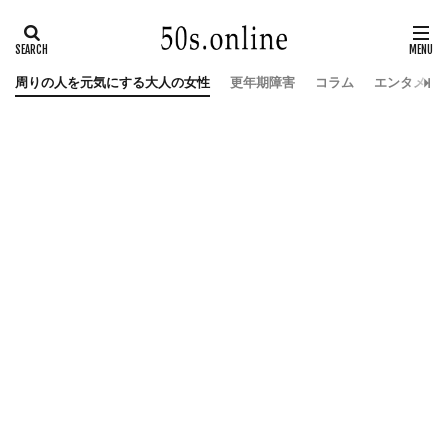
周りの人を元気にする大人の女性
更年期障害
コラム
エンタメ