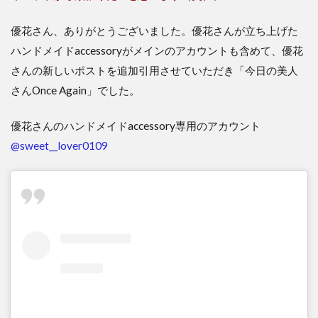
優花さん、ありがとうございました。優花さんが立ち上げた
ハンドメイドaccessoryがメインのアカウントも含めて、優花
さんの新しいポストを追加引用させていただき「今日の美人
さんOnce Again」でした。
優花さんのハンドメイドaccessory専用のアカウント
@sweet__lover0109