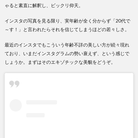
ゃると素直に解釈し、ビックリ仰天。
インスタの写真を見る限り、実年齢が全く分からず「20代で
～す！」と言われたらそれを信じてしまうほどの若々しさ。
最近のインスタでもこういう年齢不詳の美しい方が続々現れ
ており、いまだインスタグラムの勢い衰えず、という感じで
しょうか。まずはそのエキゾチックな美貌をどうぞ。