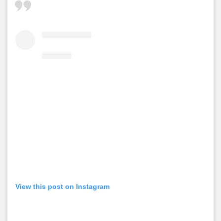
View this post on Instagram