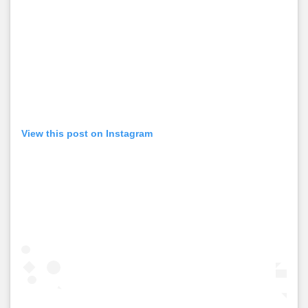
View this post on Instagram