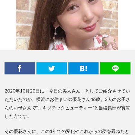
2020年10月20日に「今日の美人さん」としてご紹介させてい
ただいたのが、横浜にお住まいの優花さん46歳。3人のお子さ
んのお母さんで“エキゾチックビューティー”と当編集部が賞賛
した方です。
その優花さんに、この1年での変化やこれからの夢を尋ねたと