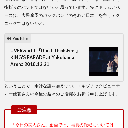
指折りのバンドではないかと思っています。特にドラムとベ
ースは、大黒摩季のバックバンドのそれと日本一を争うテク
ニックではないかと。
YouTube
UVERworld 『Don't Think.Feel』
KING'S PARADE at Yokohama
Arena 2018.12.21
ということで、余計な話を加えつつ、エキゾチックビューテ
ィー優花さんの今後の益々のご活躍をお祈り申し上げます。
「今日の美人さん」企画では、写真の転載については