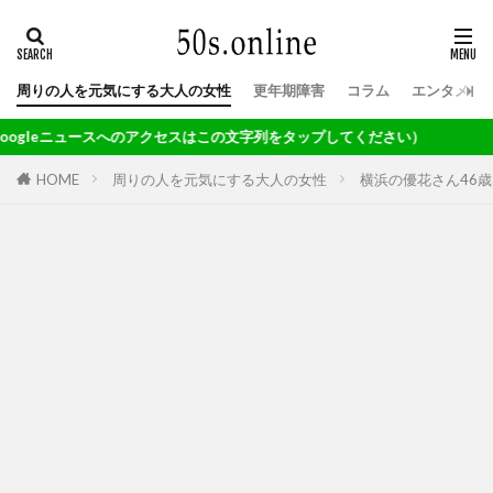
周りの人を元気にする大人の女性
更年期障害
コラム
エンタメ
をタップしてください）
HOME
周りの人を元気にする大人の女性
横浜の優花さん46歳