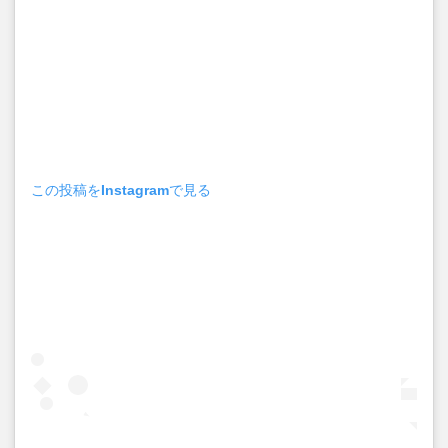
この投稿をInstagramで見る