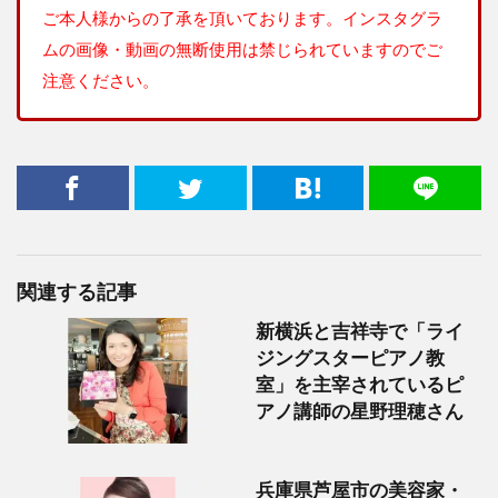
ご本人様からの了承を頂いております。インスタグラ
ムの画像・動画の無断使用は禁じられていますのでご
注意ください。
関連する記事
新横浜と吉祥寺で「ライ
ジングスターピアノ教
室」を主宰されているピ
アノ講師の星野理穂さん
兵庫県芦屋市の美容家・