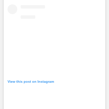
View this post on Instagram