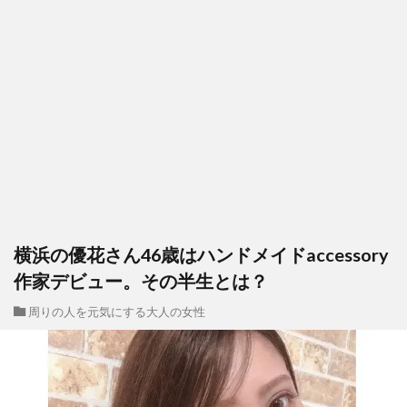
横浜の優花さん46歳はハンドメイドaccessory
作家デビュー。その半生とは？
周りの人を元気にする大人の女性