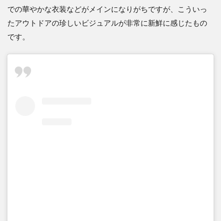
での華やかな衣装などがメインになりがちですが、こういっ
たアウトドアの珍しいビジュアルが非常に新鮮に感じたもの
です。