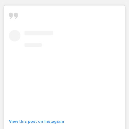
View this post on Instagram