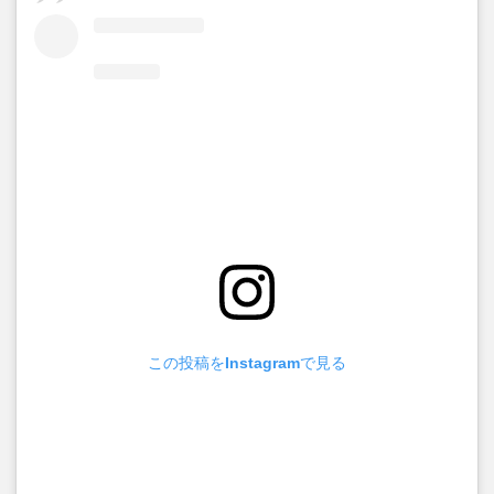
この投稿をInstagramで見る