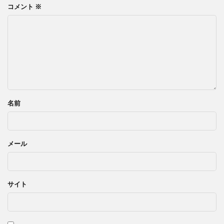
コメント
※
名前
メール
サイト