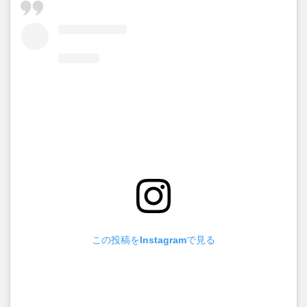
この投稿をInstagramで見る