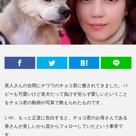
美人さんの合間にチワワのチョコ君に癒されてきました。パ
ピーも可愛いけど老犬だって負けず劣らず愛しいということ
をチョコ君の動画や写真で教えられたものです。
いや、もっと正直に告白すると、チョコ君のお母さんである
香さんが美しいから昔からフォローしていたという事実で
す。