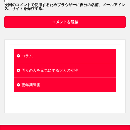
次回のコメントで使用するためブラウザーに自分の名前、メールアドレ
ス、サイトを保存する。
コラム
周りの人を元気にする大人の女性
更年期障害