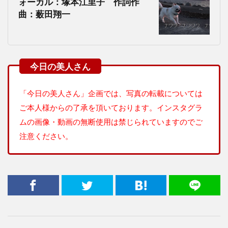
ォーカル：塚本江里子 作詞作
曲：薮田翔一
「今日の美人さん」企画では、写真の転載については
ご本人様からの了承を頂いております。インスタグラ
ムの画像・動画の無断使用は禁じられていますのでご
注意ください。