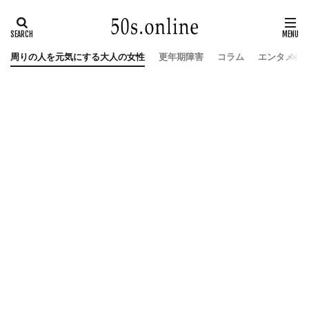
周りの人を元気にする大人の女性
更年期障害
コラム
エンタメ