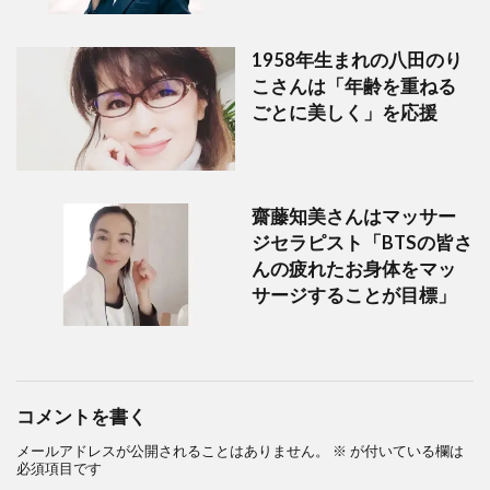
1958年生まれの八田のり
こさんは「年齢を重ねる
ごとに美しく」を応援
齋藤知美さんはマッサー
ジセラピスト「BTSの皆さ
んの疲れたお身体をマッ
サージすることが目標」
コメントを書く
メールアドレスが公開されることはありません。
※
が付いている欄は
必須項目です