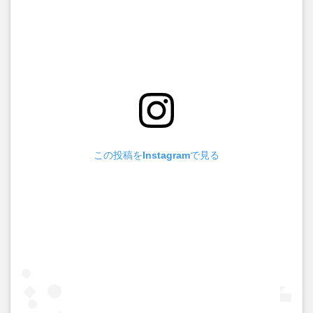
この投稿をInstagramで見る