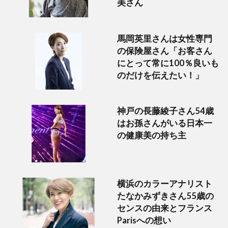
美さん
馬岡英里さんは女性専門
の保険屋さん「お客さん
にとって常に100％良いも
のだけを伝えたい！」
神戸の長藤綾子さん54歳
はお孫さんがいる日本一
の健康美の持ち主
横浜のカラーアナリスト
たなかみずきさん55歳の
センスの由来とフランス
Parisへの想い