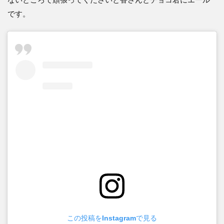
です。
この投稿をInstagramで見る