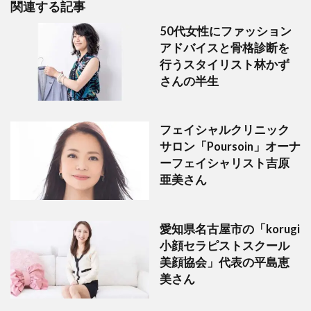
関連する記事
50代女性にファッション
アドバイスと骨格診断を
行うスタイリスト林かず
さんの半生
フェイシャルクリニック
サロン「Poursoin」オーナ
ーフェイシャリスト吉原
亜美さん
愛知県名古屋市の「korugi
小顔セラピストスクール
美顔協会」代表の平島恵
美さん