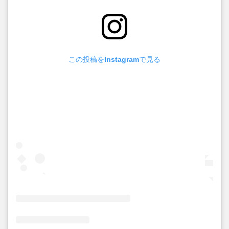
この投稿をInstagramで見る