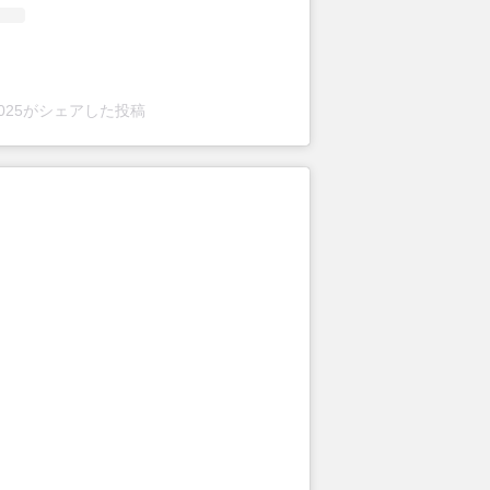
i5025がシェアした投稿