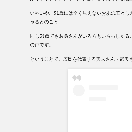
いやいや、51歳には全く見えないお肌の若々し
ゃるとのこと。
同じ51歳でもお孫さんがいる方もいらっしゃる
の声です。
ということで、広島を代表する美人さん・武美