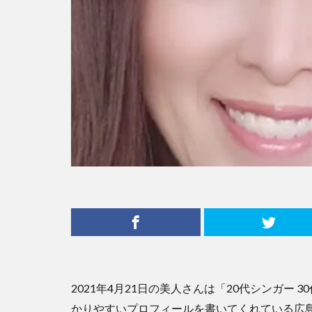
2021年4月21日の美人さんは「20代シンガー 
かりやすいプロフィールを書いてくれている広島