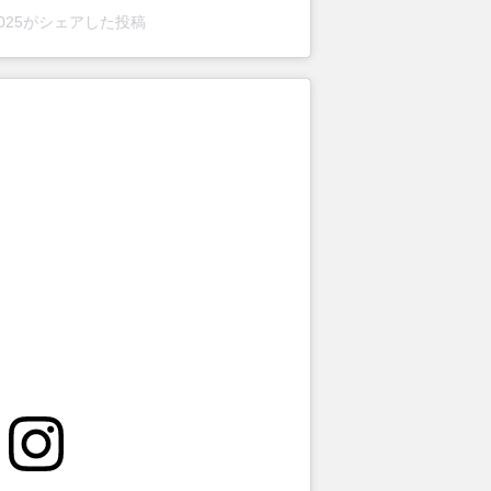
i5025がシェアした投稿