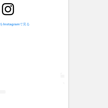
Instagramで見る