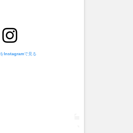
Instagramで見る