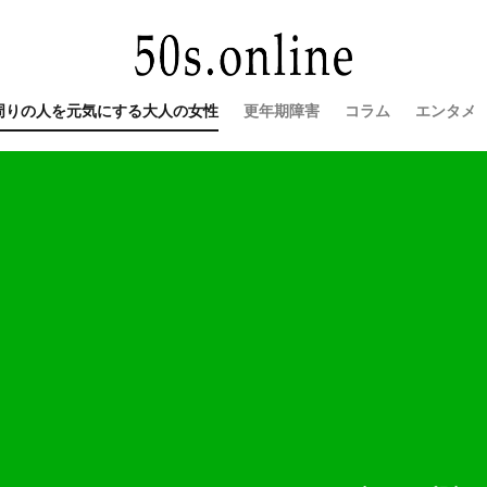
周りの人を元気にする大人の女性
更年期障害
コラム
エンタメ