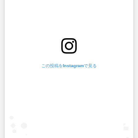
この投稿をInstagramで見る