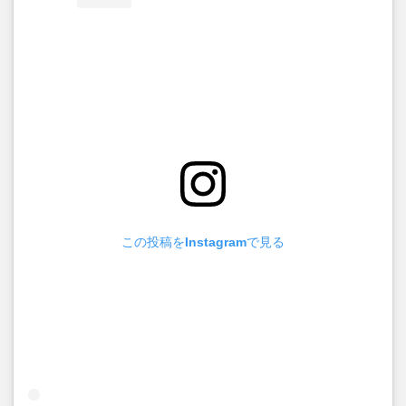
この投稿をInstagramで見る