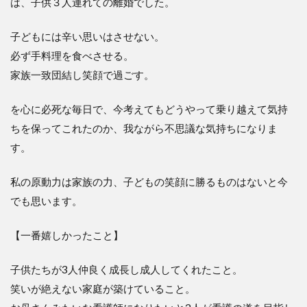
は、子供３人連れての離婚でした。
子どもには辛い思いはさせない。
必ず手料理を食べさせる。
家族一致団結し笑顔で過ごす。
を心に必死な毎日で、今考えてもどうやって乗り越えて気持
ちを保ってこれたのか、我ながら不思議な気持ちになりま
す。
私の原動力は家族の力、子どもの笑顔に勝るものはないと今
でも思います。
【一番嬉しかったこと】
子供たちが3人仲良く成長し成人してくれたこと。
笑いが絶えない家庭が築けていること。