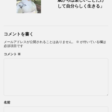
歳からは楽しいことだけ
して自分らしく生きる」
コメントを書く
メールアドレスが公開されることはありません。
※
が付いている欄は
必須項目です
コメント
※
名前