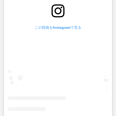
この投稿をInstagramで見る