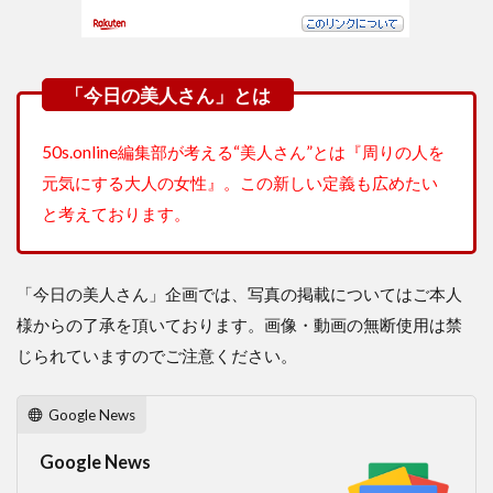
50s.online編集部が考える“美人さん”とは『周りの人を
元気にする大人の女性』。この新しい定義も広めたい
と考えております。
「今日の美人さん」企画では、写真の掲載についてはご本人
様からの了承を頂いております。画像・動画の無断使用は禁
じられていますのでご注意ください。
Google News
Google News