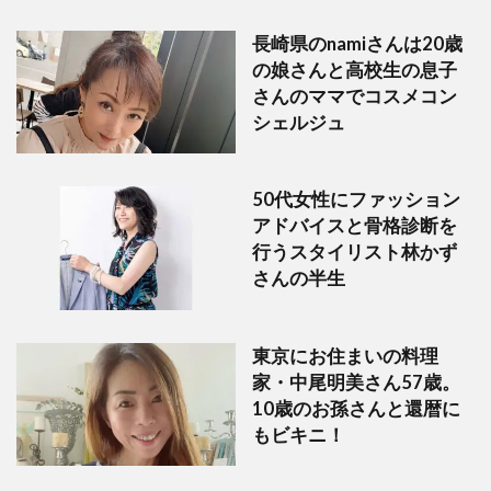
長崎県のnamiさんは20歳
の娘さんと高校生の息子
さんのママでコスメコン
シェルジュ
50代女性にファッション
アドバイスと骨格診断を
行うスタイリスト林かず
さんの半生
東京にお住まいの料理
家・中尾明美さん57歳。
10歳のお孫さんと還暦に
もビキニ！