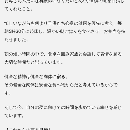
お母さんみたいな看護師になりたいと3人が看護の道を目指し
てくれたこと。
忙しいながらも何より子供たち心身の健康を優先に考え、毎
朝5時30分に起床し、温かい朝ごはんを食べさせ、お弁当を持
たせました。
朝の短い時間の中で、食卓を囲み家族と会話して表情を見る
大切な時間だと思っています。
健全な精神は健全な肉体に宿る。
その健全な肉体は安全な食べ物からだと考えているからで
す。
そして今、自分の夢に向けての時間を歩めている幸せを感じ
ています。
【これからの夢＆目標】