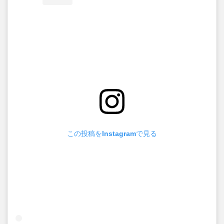
この投稿をInstagramで見る