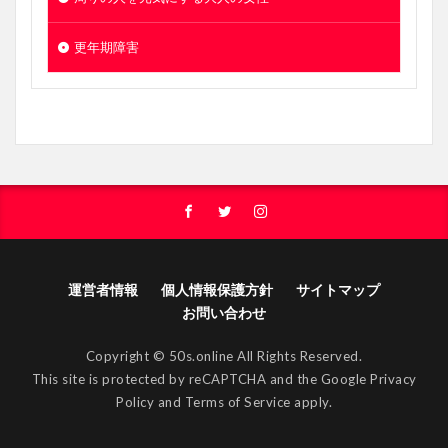
更年期障害
運営者情報
個人情報保護方針
サイトマップ
お問い合わせ
Copyright © 50s.online All Rights Reserved.
This site is protected by reCAPTCHA and the Google
Privacy
Policy
and
Terms of Service
apply.