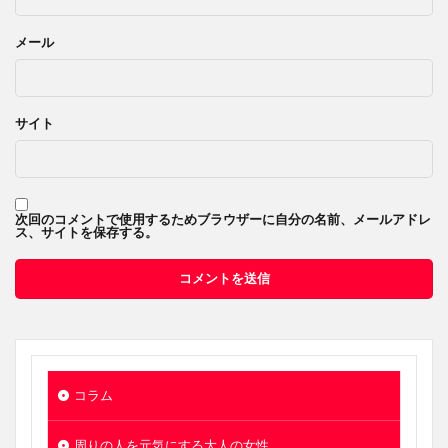
メール
サイト
次回のコメントで使用するためブラウザーに自分の名前、メールアドレ
ス、サイトを保存する。
コラム
周りの人を元気にする大人の女性