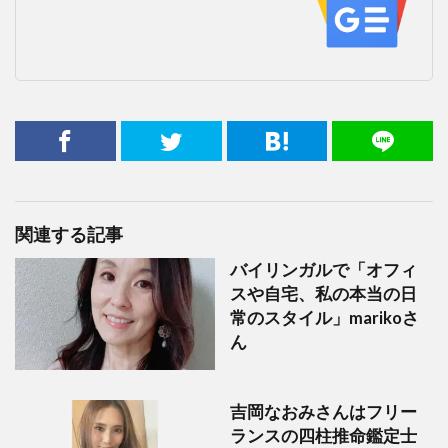
関連する記事
バイリンガルで「オフィ
スや自宅、私の本当の日
常のスタイル」marikoさ
ん
吉岡なおみさんはフリー
ランスの四柱推命鑑定士