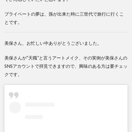
プライベートの夢は、孫が出来た時に三世代で旅行に行くこ
とです。
美保さん、お忙しい中ありがとうございました。
美保さんが“天職”と言うアートメイク、その実例が美保さんの
SNSアカウントで拝見できますので、興味のある方は要チェッ
クです。