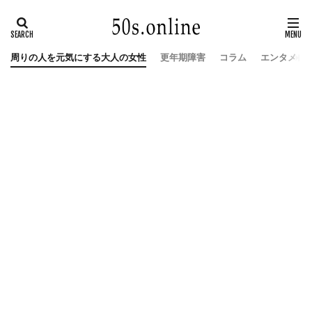
周りの人を元気にする大人の女性
更年期障害
コラム
エンタメ