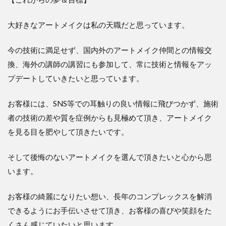
大好きなアートメイクは私の天職だと思っています。
今の技術に満足せず、国内外のアートメイク仲間との情報交
換、海外の講師の講習にも参加して、常に技術と情報をアッ
プデートしていきたいと思っています。
お客様には、SNS等での耳触りの良い情報に飛びつかず、施術
者の技術の差や質を症例からも見極めて頂き、アートメイク
を見る目を肥やして頂きたいです。
そして後悔のないアートメイクを選んで頂きたいと心から思
います。
お客様の綺麗になりたい想い、長年のコンプレックスを解消
できるようにお手伝いさせて頂き、お客様の喜びや笑顔をた
くさん感じていたいと思います。