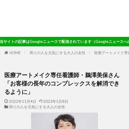
leニュースで配信されています（Googleニュースへのアクセスはこの文字
HOME
周りの人を元気にする大人の女性
医療アートメイク専
医療アートメイク専任看護師・鵜澤美保さん
「お客様の長年のコンプレックスを解消でき
るように」
2022年11月4日
2023年5月8日
周りの人を元気にする大人の女性